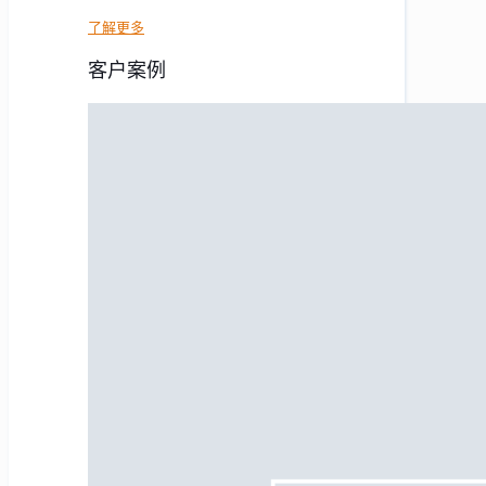
了解更多
客户案例