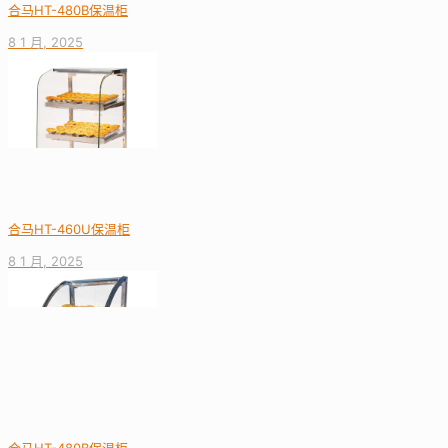
合马HT-480B保温柜
8 1 月, 2025
合马HT-460U保温柜
8 1 月, 2025