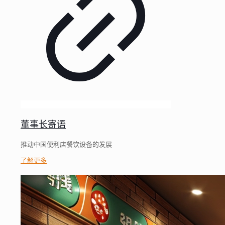
董事长寄语
推动中国便利店餐饮设备的发展
了解更多