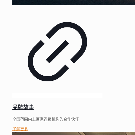
品牌故事
全国范围内上百家连锁机构的合作伙伴
了解更多