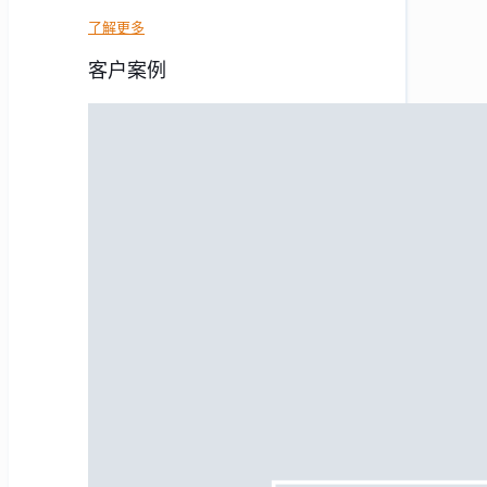
了解更多
客户案例