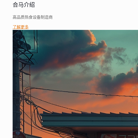
合马介绍
高品质热食设备制造商
了解更多