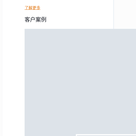
了解更多
客户案例