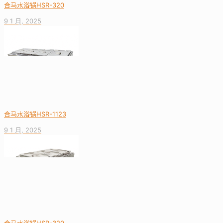
合马水浴锅HSR-320
9 1 月, 2025
合马水浴锅HSR-1123
9 1 月, 2025