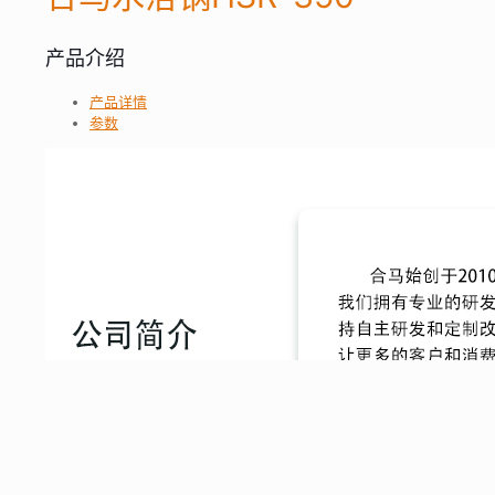
产品介绍
产品详情
参数