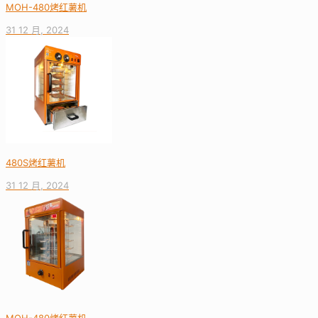
MOH-480烤红薯机
31 12 月, 2024
480S烤红薯机
31 12 月, 2024