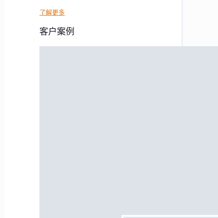
了解更多
客户案例