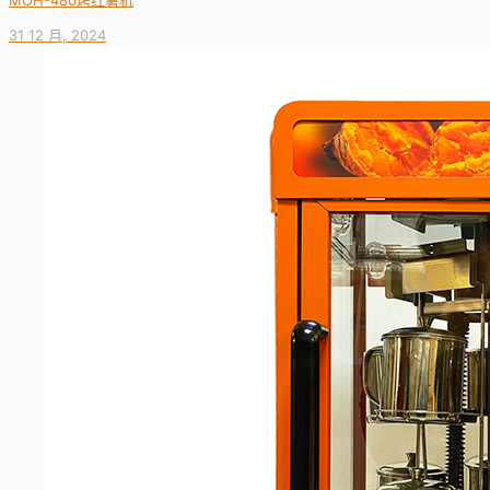
MOH-480烤红薯机
31 12 月, 2024