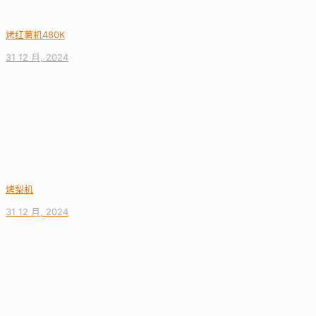
烤红薯机480K
31 12 月, 2024
烤梨机
31 12 月, 2024