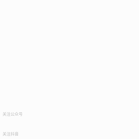
关注公众号
关注抖音