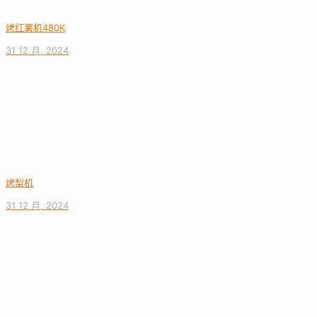
烤红薯机480K
31 12 月, 2024
烤梨机
31 12 月, 2024