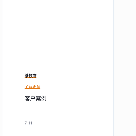
茶饮店
了解更多
客户案例
7-11