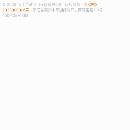
© 2026 浙江合马商用设备有限公司 版权所有
浙ICP备
2023000006号
浙江省嘉兴市平湖经济开发区真圣路118号
400-125-6868