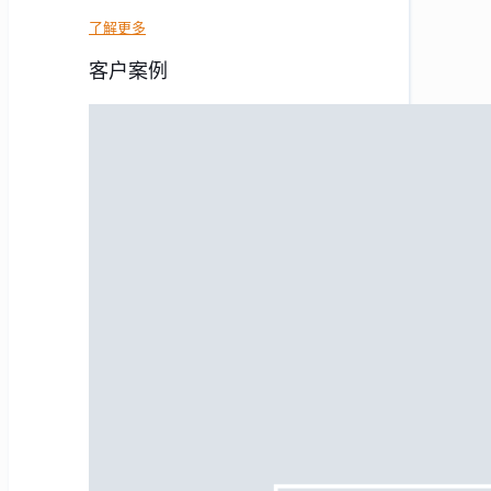
了解更多
客户案例