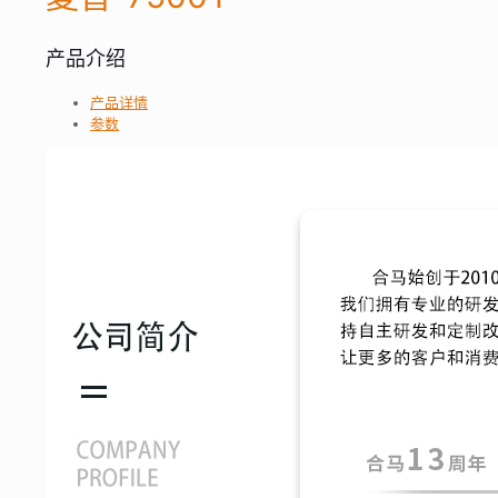
产品介绍
产品详情
参数