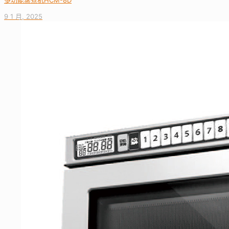
多功能蒸煮机HCM-8D
9 1 月, 2025