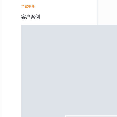
了解更多
客户案例