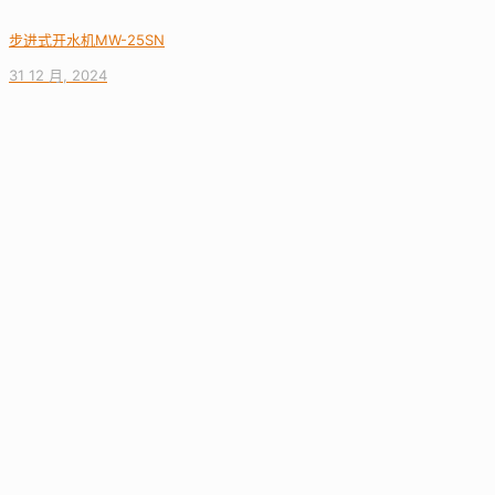
步进式开水机MW-25SN
31 12 月, 2024