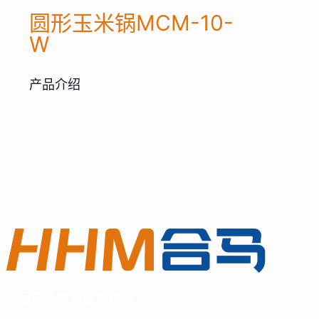
圆形玉米锅MCM-10-
W
产品介绍
高品质热食设备制造商