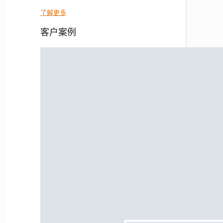
了解更多
客户案例