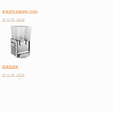
步进式开水机MW-25SN
31 12 月, 2024
双温豆浆机
31 12 月, 2024