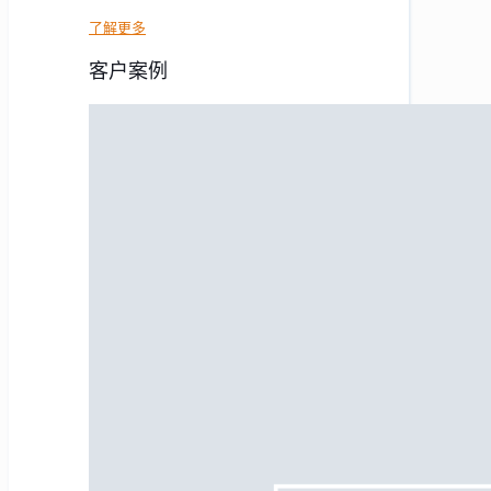
了解更多
客户案例