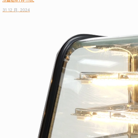
冷藏柜MTW-118L
31 12 月, 2024