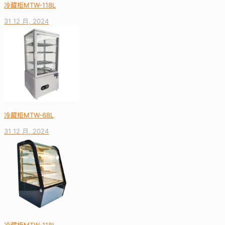
冷藏柜MTW-118L
31 12 月, 2024
冷藏柜MTW-68L
31 12 月, 2024